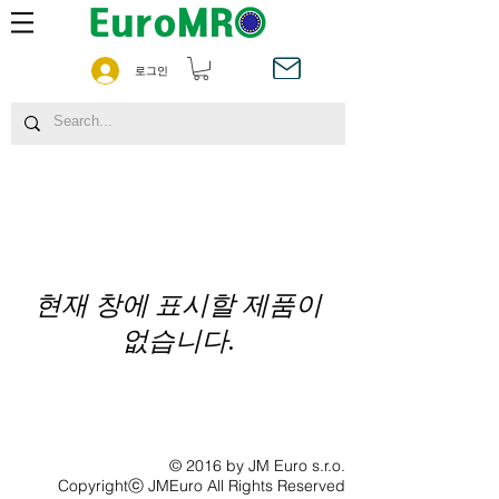
로그인
현재 창에 표시할 제품이
없습니다.
© 2016 by JM Euro s.r.o.
Copyrightⓒ JMEuro All Rights Reserved