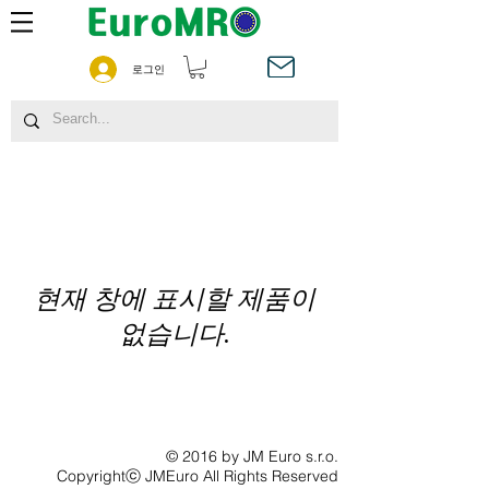
로그인
현재 창에 표시할 제품이
없습니다.
© 2016 by JM Euro s.r.o.
Copyrightⓒ JMEuro All Rights Reserved